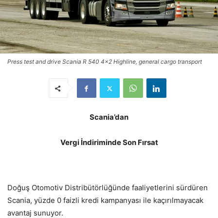
Press test and drive Scania R 540 4x2 Highline, general cargo transport
Scania’dan
Vergi İndiriminde Son Fırsat
Doğuş Otomotiv Distribütörlüğünde faaliyetlerini sürdüren
Scania, yüzde 0 faizli kredi kampanyası ile kaçırılmayacak
avantaj sunuyor.