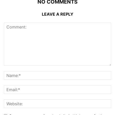
NO COMMENTS
LEAVE A REPLY