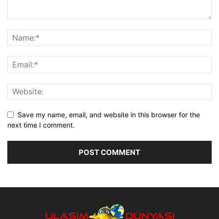
Save my name, email, and website in this browser for the
next time I comment.