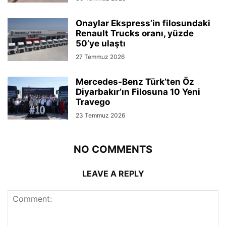
Onaylar Ekspress’in filosundaki
Renault Trucks oranı, yüzde
50’ye ulaştı
27 Temmuz 2026
Mercedes-Benz Türk’ten Öz
Diyarbakır’ın Filosuna 10 Yeni
Travego
23 Temmuz 2026
NO COMMENTS
LEAVE A REPLY