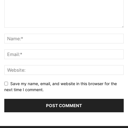
Save my name, email, and website in this browser for the
next time I comment.