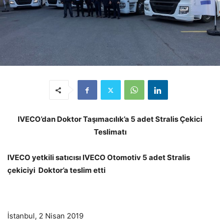
IVECO’dan Doktor Taşımacılık’a 5 adet Stralis Çekici
Teslimatı
IVECO yetkili satıcısı IVECO Otomotiv 5 adet Stralis
çekiciyi Doktor’a teslim etti
İstanbul, 2 Nisan 2019