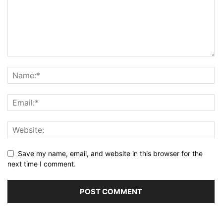
Save my name, email, and website in this browser for the
next time I comment.