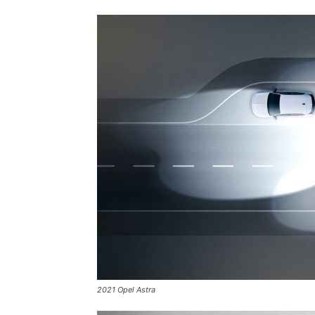
2021 Opel Astra