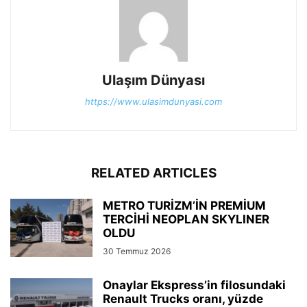
Ulaşım Dünyası
https://www.ulasimdunyasi.com
RELATED ARTICLES
METRO TURİZM’İN PREMİUM
TERCİHİ NEOPLAN SKYLINER
OLDU
30 Temmuz 2026
Onaylar Ekspress’in filosundaki
Renault Trucks oranı, yüzde