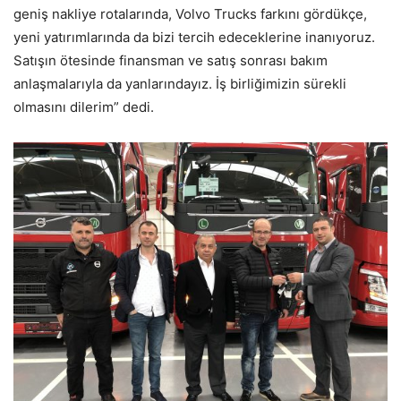
geniş nakliye rotalarında, Volvo Trucks farkını gördükçe,
yeni yatırımlarında da bizi tercih edeceklerine inanıyoruz.
Satışın ötesinde finansman ve satış sonrası bakım
anlaşmalarıyla da yanlarındayız. İş birliğimizin sürekli
olmasını dilerim” dedi.