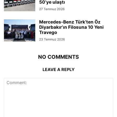
50’ye ulaştı
27 Temmuz 2026
Mercedes-Benz Türk’ten Öz
Diyarbakır’ın Filosuna 10 Yeni
Travego
23 Temmuz 2026
NO COMMENTS
LEAVE A REPLY