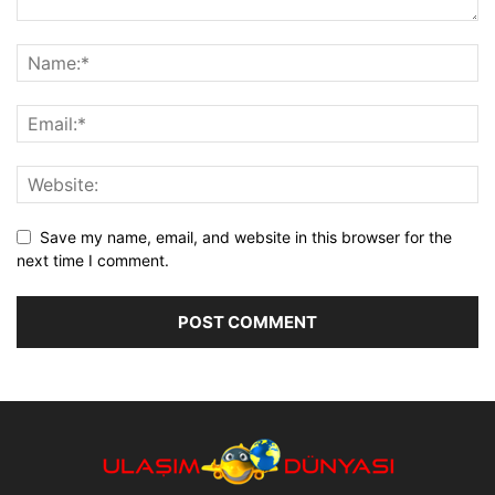
Save my name, email, and website in this browser for the
next time I comment.