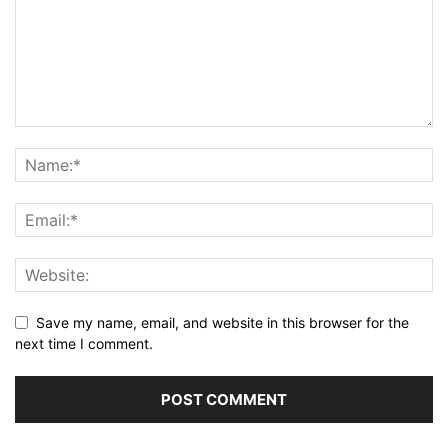
Save my name, email, and website in this browser for the
next time I comment.