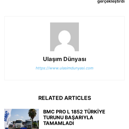
gerçekleştirdi
Ulaşım Dünyası
https://www.ulasimdunyasi.com
RELATED ARTICLES
BMC PRO L 1852 TÜRKİYE
TURUNU BAŞARIYLA
TAMAMLADI