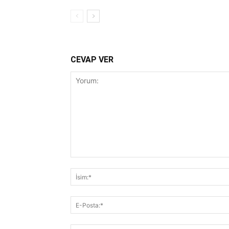
CEVAP VER