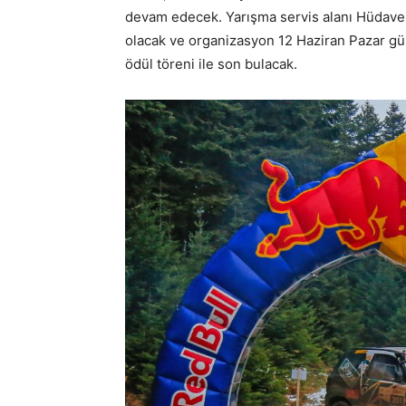
devam edecek. Yarışma servis alanı Hüdaven
olacak ve organizasyon 12 Haziran Pazar gü
ödül töreni ile son bulacak.