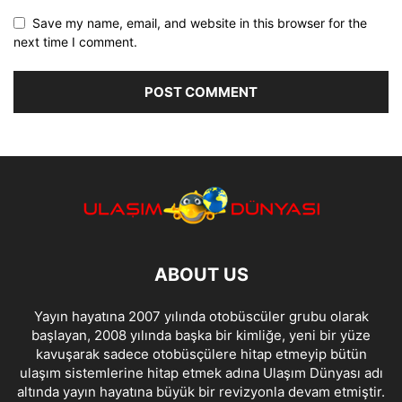
Save my name, email, and website in this browser for the
next time I comment.
ABOUT US
Yayın hayatına 2007 yılında otobüscüler grubu olarak
başlayan, 2008 yılında başka bir kimliğe, yeni bir yüze
kavuşarak sadece otobüsçülere hitap etmeyip bütün
ulaşım sistemlerine hitap etmek adına Ulaşım Dünyası adı
altında yayın hayatına büyük bir revizyonla devam etmiştir.