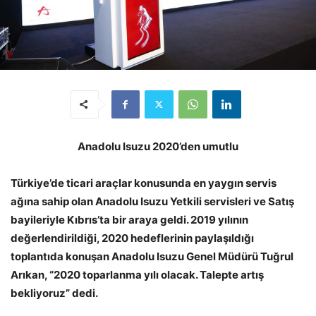
Anadolu Isuzu 2020’den umutlu
Türkiye’de ticari araçlar konusunda en yaygın servis
ağına sahip olan Anadolu Isuzu Yetkili servisleri ve Satış
bayileriyle Kıbrıs’ta bir araya geldi. 2019 yılının
değerlendirildiği, 2020 hedeflerinin paylaşıldığı
toplantıda konuşan Anadolu Isuzu Genel Müdürü Tuğrul
Arıkan, “2020 toparlanma yılı olacak. Talepte artış
bekliyoruz” dedi.