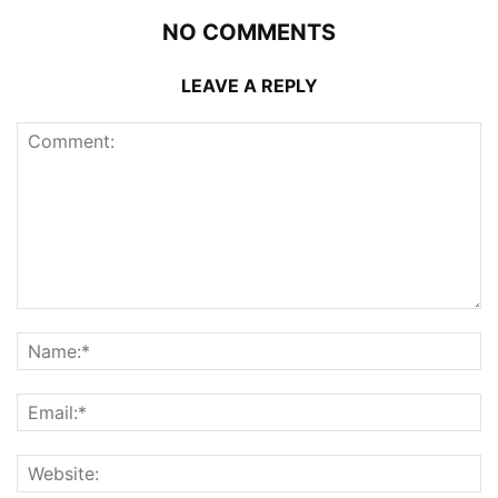
NO COMMENTS
LEAVE A REPLY