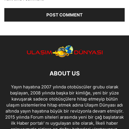
ABOUT US
Yayın hayatına 2007 yılında otobüscüler grubu olarak
başlayan, 2008 yılında başka bir kimliğe, yeni bir yüze
kavuşarak sadece otobüsçülere hitap etmeyip bütün
ulaşım sistemlerine hitap etmek adına Ulaşım Dünyası adı
altında yayın hayatına büyük bir revizyonla devam etmiştir.
2015 yılında Forum siteleri arasında yeni bir çağ başlatarak
ilk Haber portalı' nı uygulayan site olarak, İlkeli haber