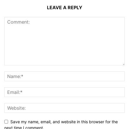
LEAVE A REPLY
Save my name, email, and website in this browser for the
next time I comment.