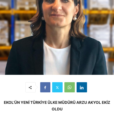
EKOL’ÜN YENİ TÜRKİYE ÜLKE MÜDÜRÜ ARZU AKYOL EKİZ
OLDU