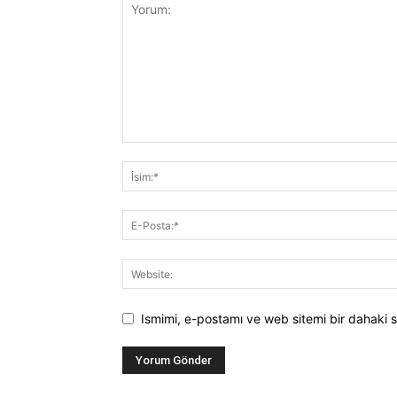
Ismimi, e-postamı ve web sitemi bir dahaki s