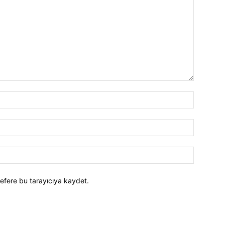
efere bu tarayıcıya kaydet.