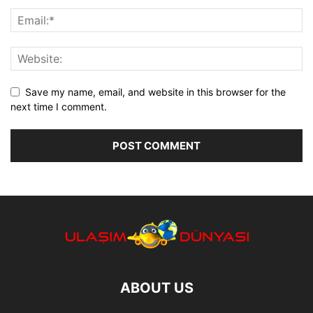
Save my name, email, and website in this browser for the
next time I comment.
ABOUT US