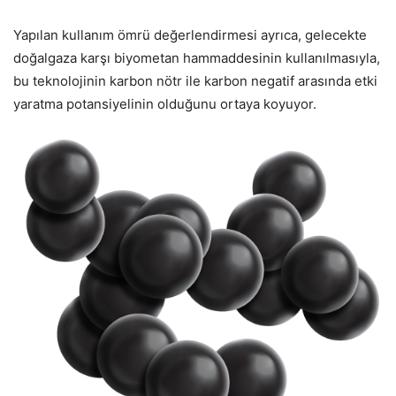
Yapılan kullanım ömrü değerlendirmesi ayrıca, gelecekte
doğalgaza karşı biyometan hammaddesinin kullanılmasıyla,
bu teknolojinin karbon nötr ile karbon negatif arasında etki
yaratma potansiyelinin olduğunu ortaya koyuyor.