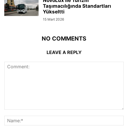
NovoLux ile Turizm
Taşımacılığında Standartları
Yükseltti
15 Mart 2026
NO COMMENTS
LEAVE A REPLY