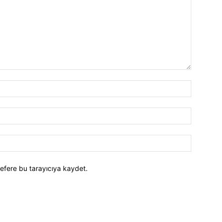
efere bu tarayıcıya kaydet.