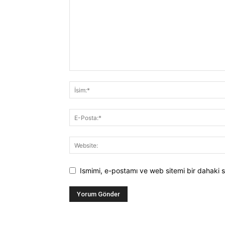
Ismimi, e-postamı ve web sitemi bir dahaki s