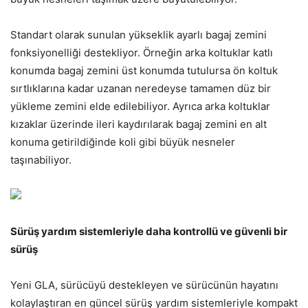
Standart olarak sunulan yükseklik ayarlı bagaj zemini
fonksiyonelliği destekliyor. Örneğin arka koltuklar katlı
konumda bagaj zemini üst konumda tutulursa ön koltuk
sırtlıklarına kadar uzanan neredeyse tamamen düz bir
yükleme zemini elde edilebiliyor. Ayrıca arka koltuklar
kızaklar üzerinde ileri kaydırılarak bagaj zemini en alt
konuma getirildiğinde koli gibi büyük nesneler
taşınabiliyor.
Sürüş yardım sistemleriyle daha kontrollü ve güvenli bir
sürüş
Yeni GLA, sürücüyü destekleyen ve sürücünün hayatını
kolaylaştıran en güncel sürüş yardım sistemleriyle kompakt