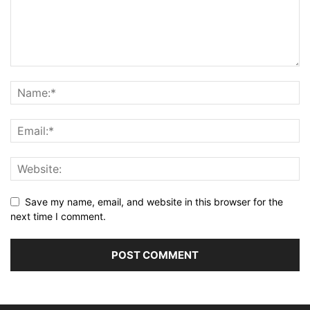
Save my name, email, and website in this browser for the
next time I comment.