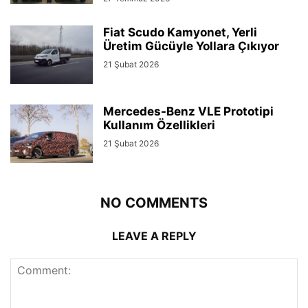
Fiat Scudo Kamyonet, Yerli
Üretim Gücüyle Yollara Çıkıyor
21 Şubat 2026
Mercedes-Benz VLE Prototipi
Kullanım Özellikleri
21 Şubat 2026
NO COMMENTS
LEAVE A REPLY