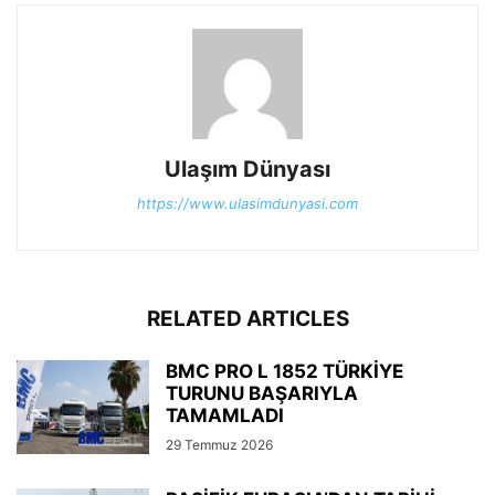
Ulaşım Dünyası
https://www.ulasimdunyasi.com
RELATED ARTICLES
BMC PRO L 1852 TÜRKİYE
TURUNU BAŞARIYLA
TAMAMLADI
29 Temmuz 2026