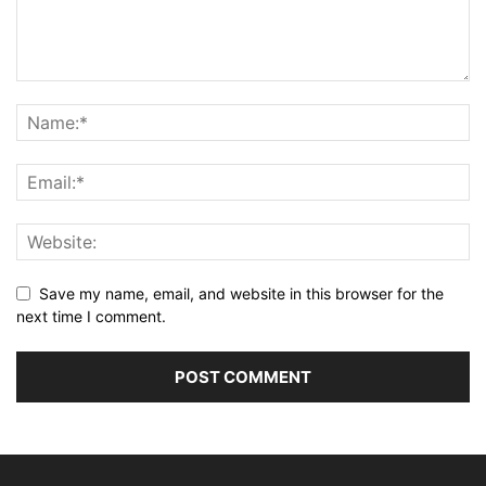
Save my name, email, and website in this browser for the
next time I comment.