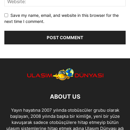
Save my name, email, and website in this browser for the
next time I comment.
ABOUT US
Yayın hayatına 2007 yılında otobüscüler grubu olarak
başlayan, 2008 yılında başka bir kimliğe, yeni bir yüze
kavuşarak sadece otobüsçülere hitap etmeyip bütün
ulaşım sistemlerine hitap etmek adına Ulaşım Dünyası adı