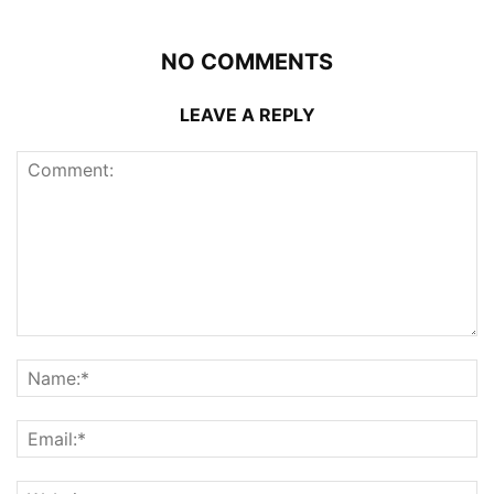
NO COMMENTS
LEAVE A REPLY