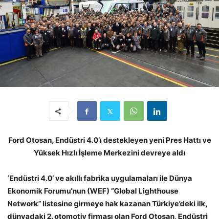
Ford Otosan, Endüstri 4.0’ı destekleyen yeni Pres Hattı ve
Yüksek Hızlı İşleme Merkezini devreye aldı
‘Endüstri 4.0’ ve akıllı fabrika uygulamaları ile Dünya
Ekonomik Forumu’nun (WEF) “Global Lighthouse
Network” listesine girmeye hak kazanan Türkiye’deki ilk,
dünyadaki 2.
otomotiv firması olan Ford Otosan, Endüstri