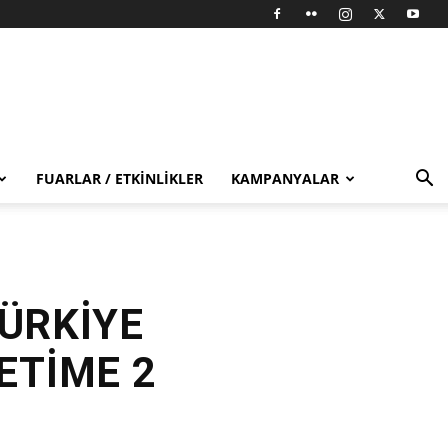
FUARLAR / ETKINLIKLER
KAMPANYALAR
ÜRKİYE
ETİME 2