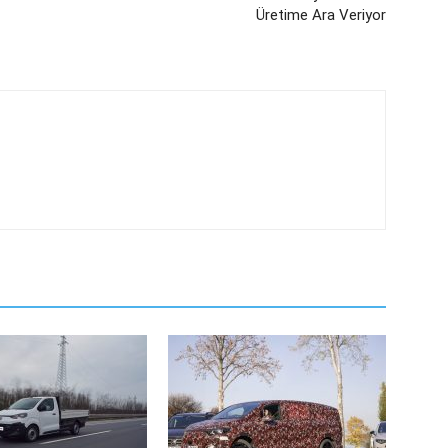
Üretime Ara Veriyor