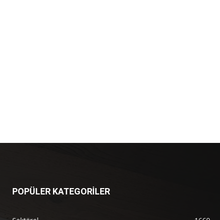
POPÜLER KATEGORİLER