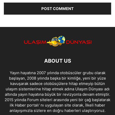
ABOUT US
Yayın hayatına 2007 yılında otobüscüler grubu olarak
başlayan, 2008 yılında başka bir kimliğe, yeni bir yüze
kavuşarak sadece otobüsçülere hitap etmeyip bütün
ulaşım sistemlerine hitap etmek adına Ulaşım Dünyası adı
altında yayın hayatına büyük bir revizyonla devam etmiştir.
2015 yılında Forum siteleri arasında yeni bir çağ başlatarak
ilk Haber portalı' nı uygulayan site olarak, İlkeli haber
anlayışımızla sizlere en doğru haberleri ulaştırıyoruz.