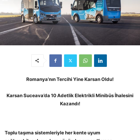
Romanya’nın Tercihi Yine Karsan Oldu!
Karsan Suceava’da 10 Adetlik Elektrikli Minibüs İhalesini
Kazandı!
Toplu taşıma sistemleriyle her kente uyum