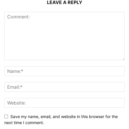
LEAVE A REPLY
Save my name, email, and website in this browser for the
next time I comment.