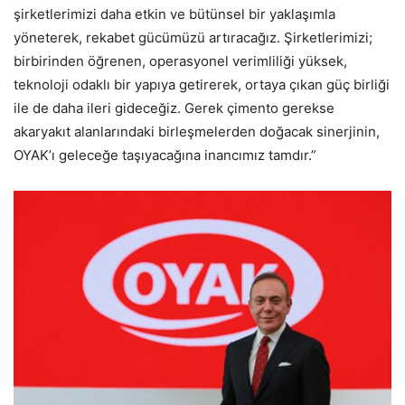
şirketlerimizi daha etkin ve bütünsel bir yaklaşımla
yöneterek, rekabet gücümüzü artıracağız. Şirketlerimizi;
birbirinden öğrenen, operasyonel verimliliği yüksek,
teknoloji odaklı bir yapıya getirerek, ortaya çıkan güç birliği
ile de daha ileri gideceğiz. Gerek çimento gerekse
akaryakıt alanlarındaki birleşmelerden doğacak sinerjinin,
OYAK’ı geleceğe taşıyacağına inancımız tamdır.”