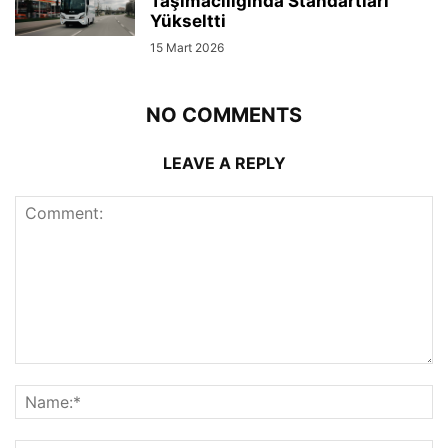
Taşımacılığında Standartları
Yükseltti
15 Mart 2026
NO COMMENTS
LEAVE A REPLY