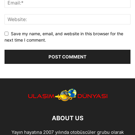
Save my name, email, and website in this browser for the
next time I comment.
ABOUT US
Yayın hayatına 2007 yılında otobüscüler grubu olarak