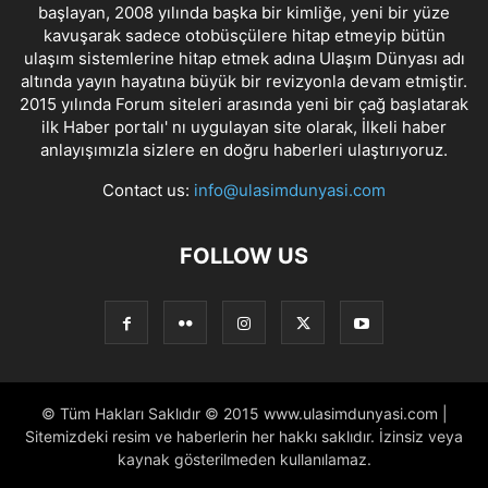
başlayan, 2008 yılında başka bir kimliğe, yeni bir yüze
kavuşarak sadece otobüsçülere hitap etmeyip bütün
ulaşım sistemlerine hitap etmek adına Ulaşım Dünyası adı
altında yayın hayatına büyük bir revizyonla devam etmiştir.
2015 yılında Forum siteleri arasında yeni bir çağ başlatarak
ilk Haber portalı' nı uygulayan site olarak, İlkeli haber
anlayışımızla sizlere en doğru haberleri ulaştırıyoruz.
Contact us:
info@ulasimdunyasi.com
FOLLOW US
© Tüm Hakları Saklıdır © 2015 www.ulasimdunyasi.com |
Sitemizdeki resim ve haberlerin her hakkı saklıdır. İzinsiz veya
kaynak gösterilmeden kullanılamaz.