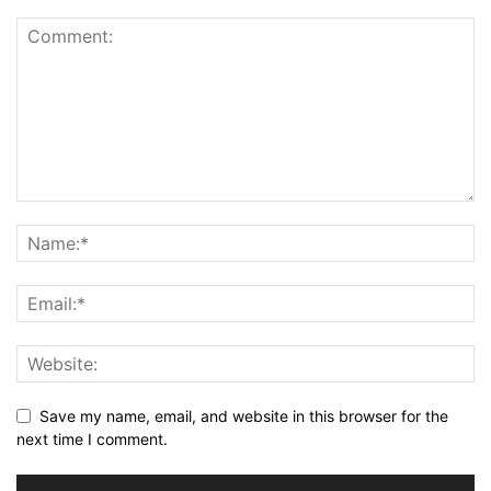
Save my name, email, and website in this browser for the
next time I comment.