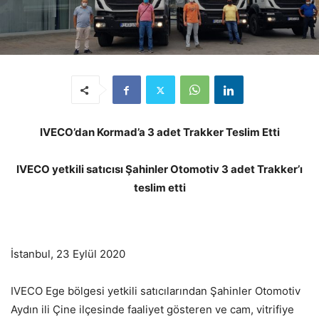
IVECO’dan Kormad’a 3 adet Trakker Teslim Etti
IVECO yetkili satıcısı Şahinler Otomotiv 3 adet Trakker’ı
teslim etti
İstanbul, 23 Eylül 2020
IVECO Ege bölgesi yetkili satıcılarından Şahinler Otomotiv
Aydın ili Çine ilçesinde faaliyet gösteren ve cam, vitrifiye