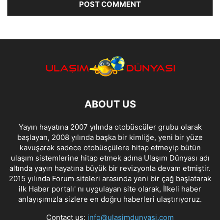
ABOUT US
Yayın hayatına 2007 yılında otobüscüler grubu olarak
başlayan, 2008 yılında başka bir kimliğe, yeni bir yüze
kavuşarak sadece otobüsçülere hitap etmeyip bütün
ulaşım sistemlerine hitap etmek adına Ulaşım Dünyası adı
altında yayın hayatına büyük bir revizyonla devam etmiştir.
2015 yılında Forum siteleri arasında yeni bir çağ başlatarak
ilk Haber portalı' nı uygulayan site olarak, İlkeli haber
anlayışımızla sizlere en doğru haberleri ulaştırıyoruz.
Contact us:
info@ulasimdunyasi.com