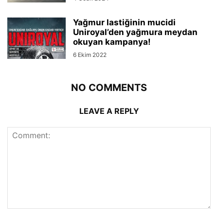
Yağmur lastiğinin mucidi
Uniroyal’den yağmura meydan
okuyan kampanya!
6 Ekim 2022
NO COMMENTS
LEAVE A REPLY