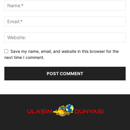
Save my name, email, and website in this browser for the
next time I comment.