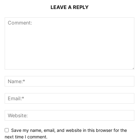
LEAVE A REPLY
Save my name, email, and website in this browser for the
next time I comment.