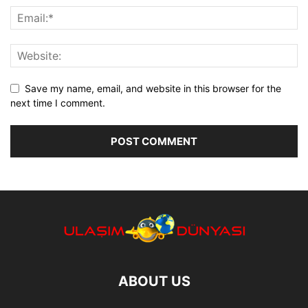
Save my name, email, and website in this browser for the
next time I comment.
ABOUT US