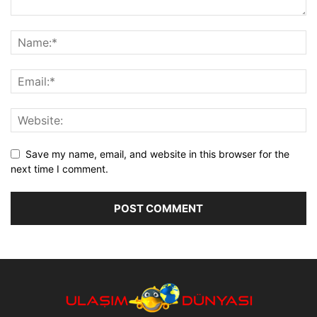
Save my name, email, and website in this browser for the
next time I comment.