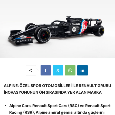
ALPINE: ÖZEL SPOR OTOMOBİLLERİ İLE RENAULT GRUBU
İNOVASYONUNUN ÖN SIRASINDA YER ALAN MARKA
Alpine Cars, Renault Sport Cars (RSC) ve Renault Sport
Racing (RSR), Alpine amiral gemisi altında güçlerini