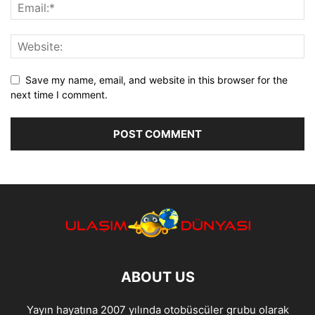
Save my name, email, and website in this browser for the
next time I comment.
ABOUT US
Yayın hayatına 2007 yılında otobüscüler grubu olarak