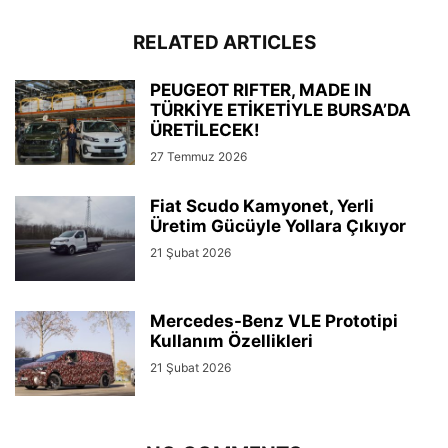
RELATED ARTICLES
PEUGEOT RIFTER, MADE IN
TÜRKİYE ETİKETİYLE BURSA’DA
ÜRETİLECEK!
27 Temmuz 2026
Fiat Scudo Kamyonet, Yerli
Üretim Gücüyle Yollara Çıkıyor
21 Şubat 2026
Mercedes-Benz VLE Prototipi
Kullanım Özellikleri
21 Şubat 2026