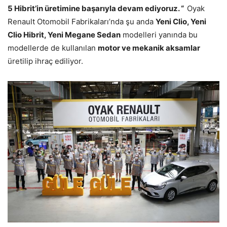
5 Hibrit’in üretimine başarıyla devam ediyoruz. “
Oyak
Renault Otomobil Fabrikaları’nda şu anda
Yeni Clio, Yeni
Clio Hibrit, Yeni Megane Sedan
modelleri yanında bu
modellerde de kullanılan
motor ve mekanik aksamlar
üretilip ihraç ediliyor.