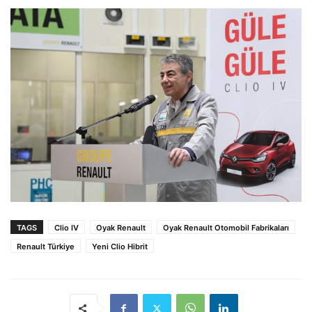
TAGS
Clio IV
Oyak Renault
Oyak Renault Otomobil Fabrikaları
Renault Türkiye
Yeni Clio Hibrit