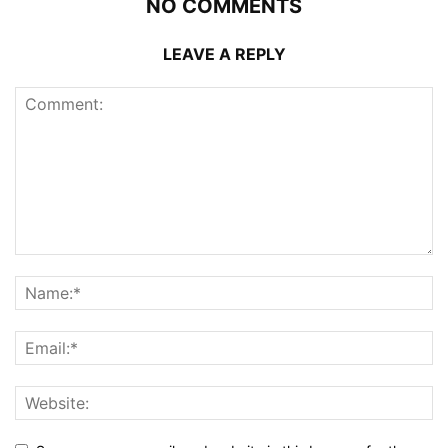
NO COMMENTS
LEAVE A REPLY