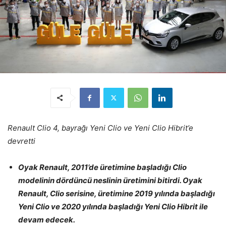
Renault Clio 4, bayrağı Yeni Clio ve Yeni Clio Hibrit’e
devretti
Oyak Renault, 2011’de üretimine başladığı Clio
modelinin dördüncü neslinin üretimini bitirdi. Oyak
Renault, Clio serisine, üretimine 2019 yılında başladığı
Yeni Clio ve 2020 yılında başladığı Yeni Clio Hibrit ile
devam edecek.