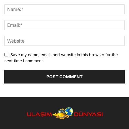
Save my name, email, and website in this browser for the
next time I comment.