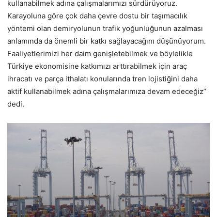
kullanabilmek adına çalışmalarımızı sürdürüyoruz.
Karayoluna göre çok daha çevre dostu bir taşımacılık
yöntemi olan demiryolunun trafik yoğunluğunun azalması
anlamında da önemli bir katkı sağlayacağını düşünüyorum.
Faaliyetlerimizi her daim genişletebilmek ve böylelikle
Türkiye ekonomisine katkımızı arttırabilmek için araç
ihracatı ve parça ithalatı konularında tren lojistiğini daha
aktif kullanabilmek adına çalışmalarımıza devam edeceğiz”
dedi.