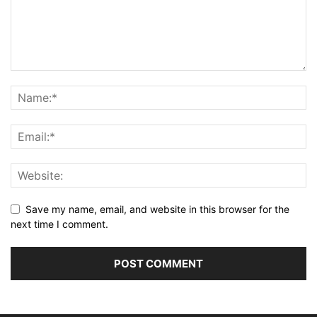
Save my name, email, and website in this browser for the
next time I comment.