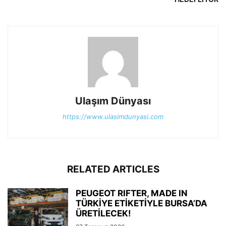
Ulaşım Dünyası
https://www.ulasimdunyasi.com
RELATED ARTICLES
PEUGEOT RIFTER, MADE IN
TÜRKİYE ETİKETİYLE BURSA’DA
ÜRETİLECEK!