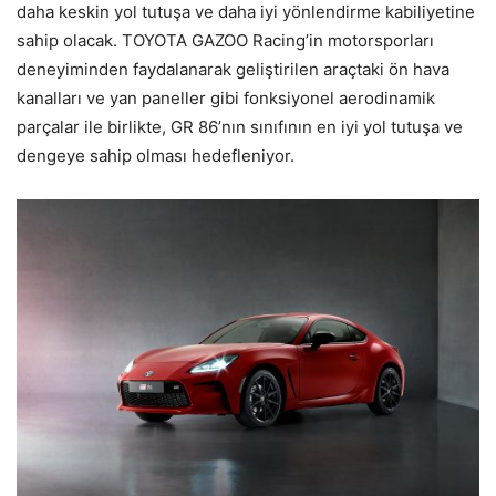
daha keskin yol tutuşa ve daha iyi yönlendirme kabiliyetine
sahip olacak. TOYOTA GAZOO Racing’in motorsporları
deneyiminden faydalanarak geliştirilen araçtaki ön hava
kanalları ve yan paneller gibi fonksiyonel aerodinamik
parçalar ile birlikte, GR 86’nın sınıfının en iyi yol tutuşa ve
dengeye sahip olması hedefleniyor.