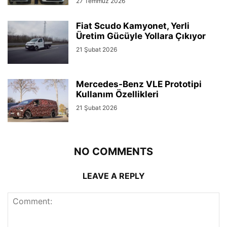
27 Temmuz 2026
Fiat Scudo Kamyonet, Yerli
Üretim Gücüyle Yollara Çıkıyor
21 Şubat 2026
Mercedes-Benz VLE Prototipi
Kullanım Özellikleri
21 Şubat 2026
NO COMMENTS
LEAVE A REPLY