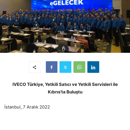
IVECO Türkiye, Yetkili Satıcı ve Yetkili Servisleri ile
Kıbrıs’ta Buluştu
İstanbul, 7 Aralık 2022