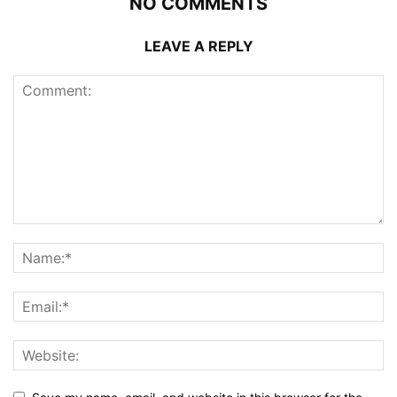
NO COMMENTS
LEAVE A REPLY