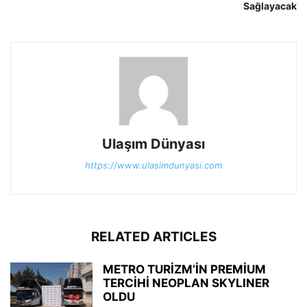
Sağlayacak
Ulaşım Dünyası
https://www.ulasimdunyasi.com
RELATED ARTICLES
METRO TURİZM’İN PREMİUM
TERCİHİ NEOPLAN SKYLINER
OLDU