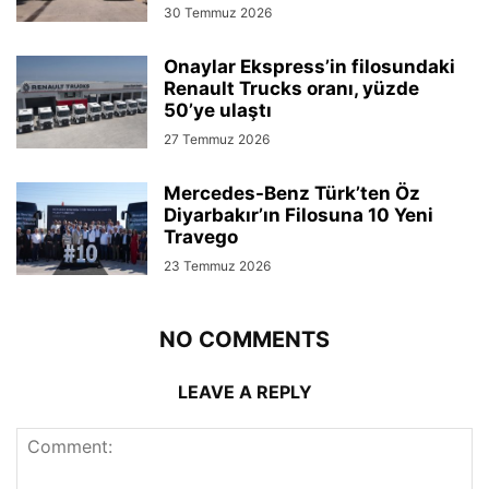
30 Temmuz 2026
Onaylar Ekspress’in filosundaki
Renault Trucks oranı, yüzde
50’ye ulaştı
27 Temmuz 2026
Mercedes-Benz Türk’ten Öz
Diyarbakır’ın Filosuna 10 Yeni
Travego
23 Temmuz 2026
NO COMMENTS
LEAVE A REPLY