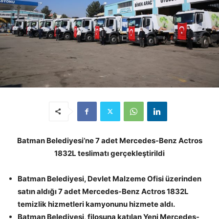
Batman Belediyesi’ne 7 adet Mercedes-Benz Actros
1832L teslimatı gerçekleştirildi
Batman Belediyesi, Devlet Malzeme Ofisi üzerinden
satın aldığı 7 adet Mercedes-Benz Actros 1832L
temizlik hizmetleri kamyonunu hizmete aldı.
Batman Belediyesi, filosuna katılan Yeni Mercedes-