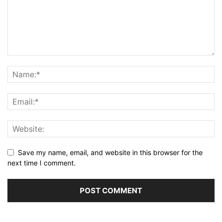
Save my name, email, and website in this browser for the
next time I comment.