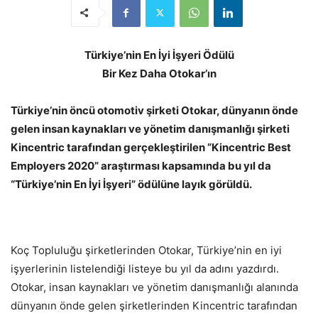
Türkiye’nin En İyi İşyeri Ödülü
Bir Kez Daha Otokar’ın
Türkiye’nin öncü otomotiv şirketi Otokar, dünyanın önde
gelen insan kaynakları ve yönetim danışmanlığı şirketi
Kincentric tarafından gerçekleştirilen “Kincentric Best
Employers 2020” araştırması kapsamında bu yıl da
“Türkiye’nin En İyi İşyeri” ödülüne layık görüldü.
Koç Topluluğu şirketlerinden Otokar, Türkiye’nin en iyi
işyerlerinin listelendiği listeye bu yıl da adını yazdırdı.
Otokar, insan kaynakları ve yönetim danışmanlığı alanında
dünyanın önde gelen şirketlerinden Kincentric tarafından