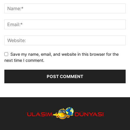
Save my name, email, and website in this browser for the
next time I comment.