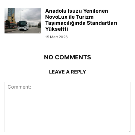
Anadolu Isuzu Yenilenen
NovoLux ile Turizm
Taşımacılığında Standartları
Yükseltti
15 Mart 2026
NO COMMENTS
LEAVE A REPLY