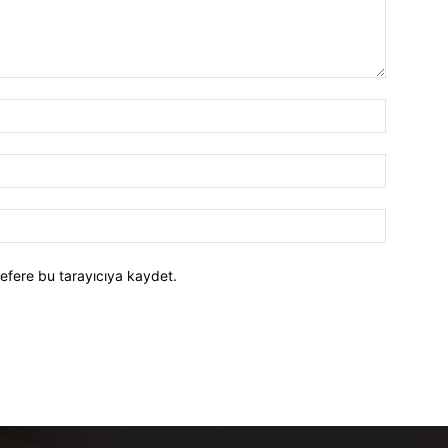
efere bu tarayıcıya kaydet.