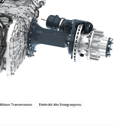
Allison Transmission
Elektrikli Aks Entegrasyonu