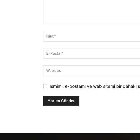
Ismimi, e-postamı ve web sitemi bir dahaki s