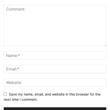
Save my name, email, and website in this browser for the
next time I comment.