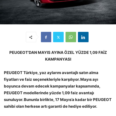
PEUGEOT’DAN MAYIS AYINA ÖZEL YÜZDE 1,09 FAİZ
KAMPANYASI
PEUGEOT Türkiye, yaz aylarını avantajlı satın alma
fiyatları ve faiz seçenekleriyle karşılıyor. Mayıs ayı
boyunca devam edecek kampanyalar kapsamında,
PEUGEOT modellerinde yüzde 1,09 faiz avantajı
sunuluyor. Bununla birlikte, 17 Mayıs’a kadar bir PEUGEOT
sahibi olan herkese artı garanti de hediye ediliyor.