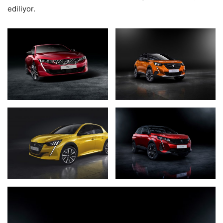
ediliyor.