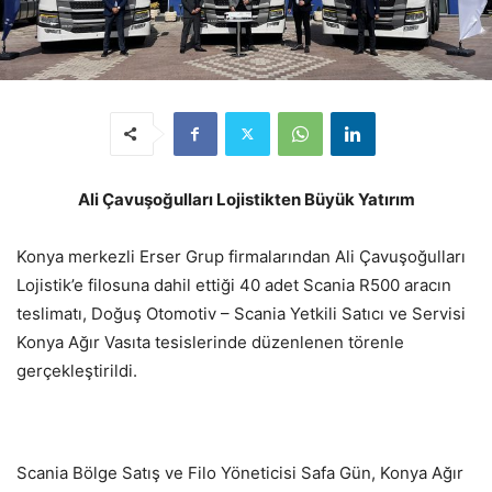
Ali Çavuşoğulları Lojistikten Büyük Yatırım
Konya merkezli Erser Grup firmalarından Ali Çavuşoğulları
Lojistik’e filosuna dahil ettiği 40 adet Scania R500 aracın
teslimatı, Doğuş Otomotiv – Scania Yetkili Satıcı ve Servisi
Konya Ağır Vasıta tesislerinde düzenlenen törenle
gerçekleştirildi.
Scania Bölge Satış ve Filo Yöneticisi Safa Gün, Konya Ağır