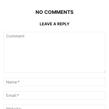
NO COMMENTS
LEAVE A REPLY