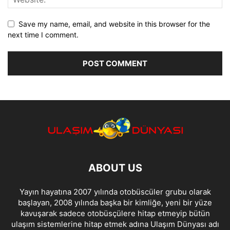
Save my name, email, and website in this browser for the
next time I comment.
ABOUT US
Yayın hayatına 2007 yılında otobüscüler grubu olarak
başlayan, 2008 yılında başka bir kimliğe, yeni bir yüze
kavuşarak sadece otobüsçülere hitap etmeyip bütün
ulaşım sistemlerine hitap etmek adına Ulaşım Dünyası adı