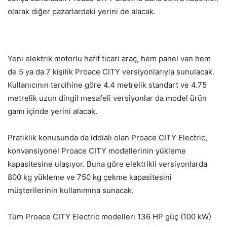
olarak diğer pazarlardaki yerini de alacak.
Yeni elektrik motorlu hafif ticari araç, hem panel van hem
de 5 ya da 7 kişilik Proace CITY versiyonlarıyla sunulacak.
Kullanıcının tercihine göre 4.4 metrelik standart ve 4.75
metrelik uzun dingil mesafeli versiyonlar da model ürün
gamı içinde yerini alacak.
Pratiklik konusunda da iddialı olan Proace CITY Electric,
konvansiyonel Proace CITY modellerinin yükleme
kapasitesine ulaşıyor. Buna göre elektrikli versiyonlarda
800 kg yükleme ve 750 kg çekme kapasitesini
müşterilerinin kullanımına sunacak.
Tüm Proace CITY Electric modelleri 136 HP güç (100 kW)