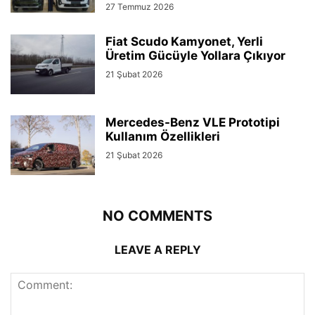
27 Temmuz 2026
Fiat Scudo Kamyonet, Yerli
Üretim Gücüyle Yollara Çıkıyor
21 Şubat 2026
Mercedes-Benz VLE Prototipi
Kullanım Özellikleri
21 Şubat 2026
NO COMMENTS
LEAVE A REPLY