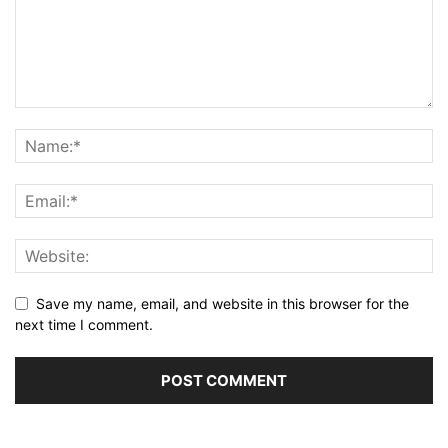
Save my name, email, and website in this browser for the
next time I comment.