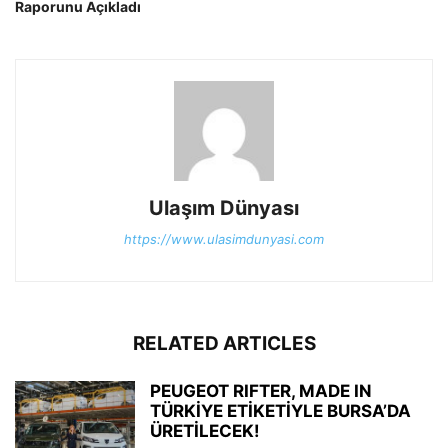
Raporunu Açıkladı
Ulaşım Dünyası
https://www.ulasimdunyasi.com
RELATED ARTICLES
PEUGEOT RIFTER, MADE IN
TÜRKİYE ETİKETİYLE BURSA’DA
ÜRETİLECEK!