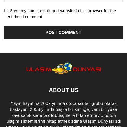
Save my name, email, and website in this browser for the
next time I comment.
ABOUT US
Yayın hayatına 2007 yılında otobüscüler grubu olarak
başlayan, 2008 yılında başka bir kimliğe, yeni bir yüze
kavuşarak sadece otobüsçülere hitap etmeyip bütün
ulaşım sistemlerine hitap etmek adına Ulaşım Dünyası adı