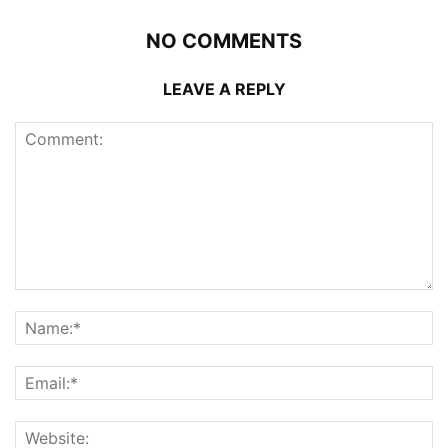
NO COMMENTS
LEAVE A REPLY