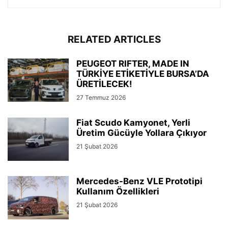
RELATED ARTICLES
PEUGEOT RIFTER, MADE IN
TÜRKİYE ETİKETİYLE BURSA’DA
ÜRETİLECEK!
27 Temmuz 2026
Fiat Scudo Kamyonet, Yerli
Üretim Gücüyle Yollara Çıkıyor
21 Şubat 2026
Mercedes-Benz VLE Prototipi
Kullanım Özellikleri
21 Şubat 2026