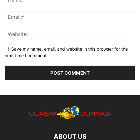
Save my name, email, and website in this browser for the
next time I comment.
ABOUT US