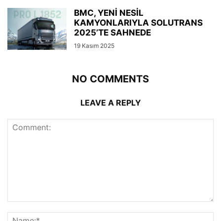
BMC, YENİ NESİL
KAMYONLARIYLA SOLUTRANS
2025’TE SAHNEDE
19 Kasım 2025
NO COMMENTS
LEAVE A REPLY