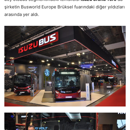
şirketin Busworld Europe Brüksel fuarındaki diğer yıldızları
arasında yer aldı.