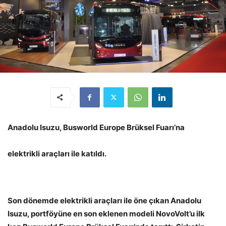
Anadolu Isuzu, Busworld Europe Brüksel Fuarı’na
elektrikli araçları ile katıldı.
Son dönemde elektrikli araçları ile öne çıkan Anadolu
Isuzu, portföyüne en son eklenen modeli NovoVolt’u ilk