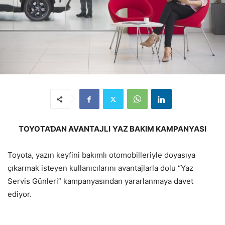
TOYOTA’DAN AVANTAJLI
YAZ BAKIM KAMPANYASI
Toyota, yazın keyfini bakımlı otomobilleriyle doyasıya
çıkarmak isteyen kullanıcılarını avantajlarla dolu “Yaz
Servis Günleri” kampanyasından yararlanmaya davet
ediyor.