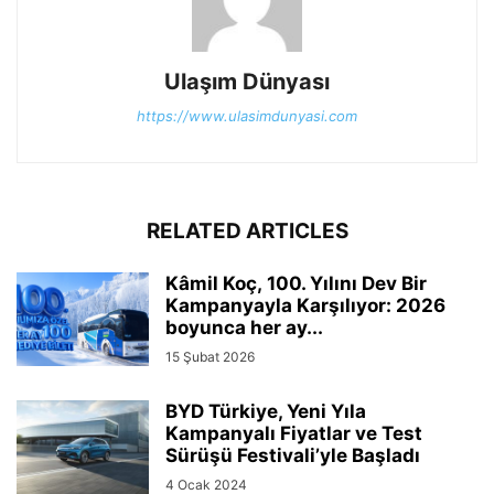
Ulaşım Dünyası
https://www.ulasimdunyasi.com
RELATED ARTICLES
Kâmil Koç, 100. Yılını Dev Bir
Kampanyayla Karşılıyor: 2026
boyunca her ay...
15 Şubat 2026
BYD Türkiye, Yeni Yıla
Kampanyalı Fiyatlar ve Test
Sürüşü Festivali’yle Başladı
4 Ocak 2024