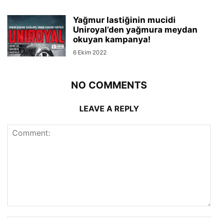
Yağmur lastiğinin mucidi
Uniroyal’den yağmura meydan
okuyan kampanya!
6 Ekim 2022
NO COMMENTS
LEAVE A REPLY