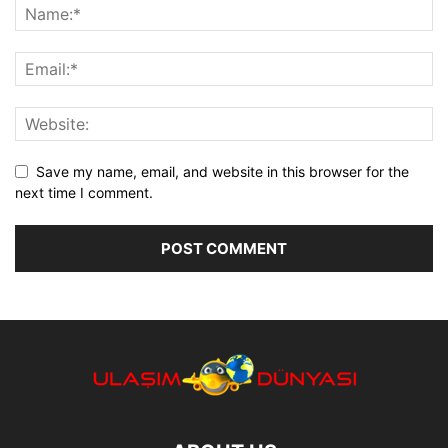
Save my name, email, and website in this browser for the
next time I comment.