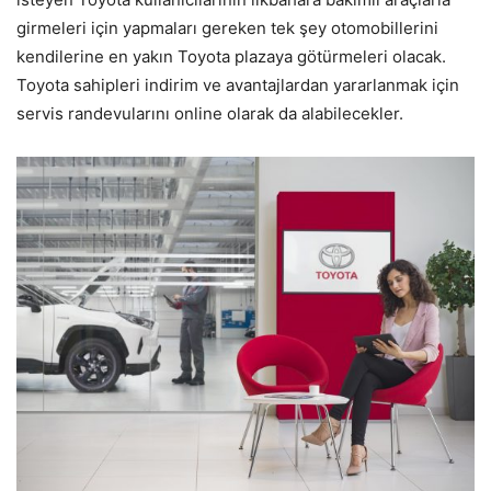
girmeleri için yapmaları gereken tek şey otomobillerini
kendilerine en yakın Toyota plazaya götürmeleri olacak.
Toyota sahipleri indirim ve avantajlardan yararlanmak için
servis randevularını online olarak da alabilecekler.