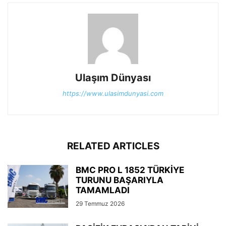
Ulaşım Dünyası
https://www.ulasimdunyasi.com
RELATED ARTICLES
BMC PRO L 1852 TÜRKİYE
TURUNU BAŞARIYLA
TAMAMLADI
29 Temmuz 2026