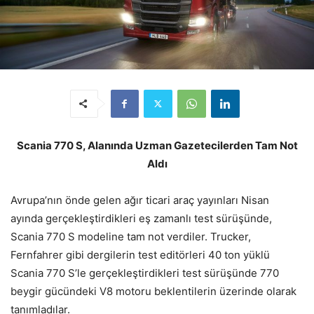
Scania 770 S, Alanında Uzman Gazetecilerden Tam Not
Aldı
Avrupa’nın önde gelen ağır ticari araç yayınları Nisan
ayında gerçekleştirdikleri eş zamanlı test sürüşünde,
Scania 770 S modeline tam not verdiler. Trucker,
Fernfahrer gibi dergilerin test editörleri 40 ton yüklü
Scania 770 S’le gerçekleştirdikleri test sürüşünde 770
beygir gücündeki V8 motoru beklentilerin üzerinde olarak
tanımladılar.