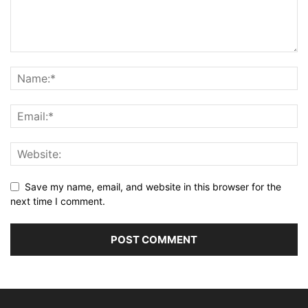
Save my name, email, and website in this browser for the
next time I comment.