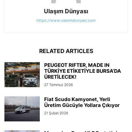
Ulaşım Dünyası
https://www.ulasimdunyasi.com
RELATED ARTICLES
PEUGEOT RIFTER, MADE IN
TÜRKİYE ETİKETİYLE BURSA’DA
ÜRETİLECEK!
27 Temmuz 2026
Fiat Scudo Kamyonet, Yerli
Üretim Gücüyle Yollara Çıkıyor
21 Şubat 2026