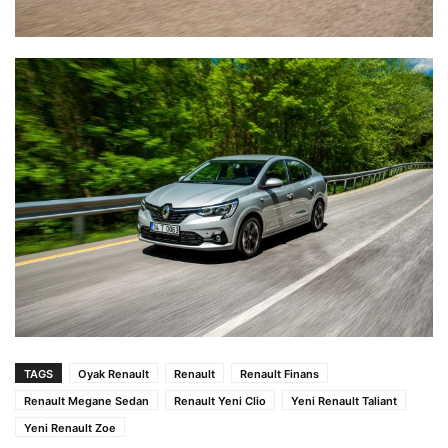
TAGS
Oyak Renault
Renault
Renault Finans
Renault Megane Sedan
Renault Yeni Clio
Yeni Renault Taliant
Yeni Renault Zoe