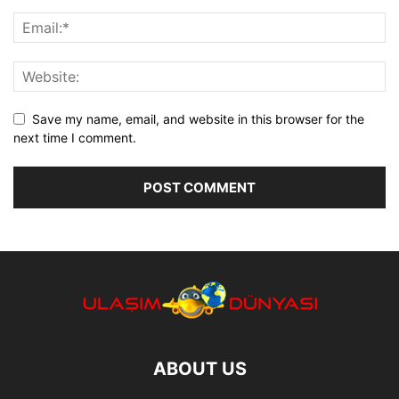
Save my name, email, and website in this browser for the
next time I comment.
ABOUT US