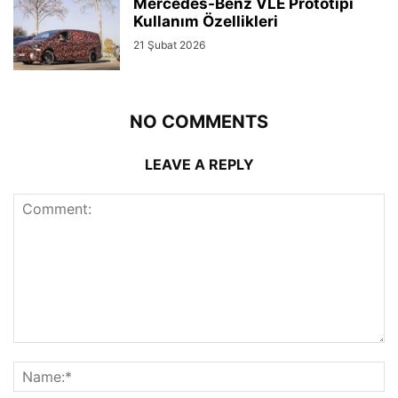
Mercedes-Benz VLE Prototipi
Kullanım Özellikleri
21 Şubat 2026
NO COMMENTS
LEAVE A REPLY