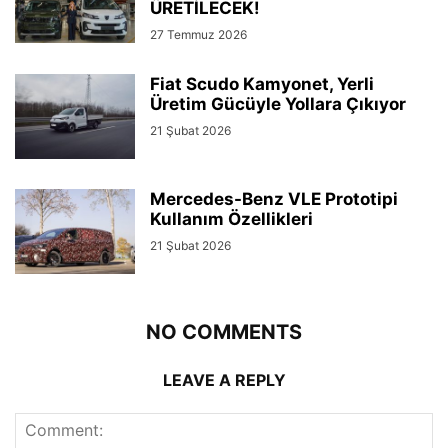
ÜRETİLECEK!
27 Temmuz 2026
Fiat Scudo Kamyonet, Yerli
Üretim Gücüyle Yollara Çıkıyor
21 Şubat 2026
Mercedes-Benz VLE Prototipi
Kullanım Özellikleri
21 Şubat 2026
NO COMMENTS
LEAVE A REPLY