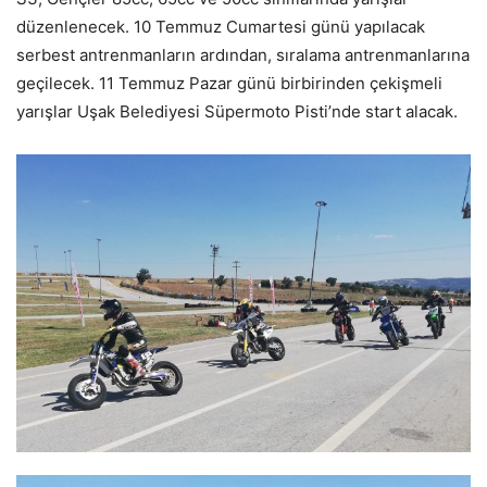
düzenlenecek. 10 Temmuz Cumartesi günü yapılacak
serbest antrenmanların ardından, sıralama antrenmanlarına
geçilecek. 11 Temmuz Pazar günü birbirinden çekişmeli
yarışlar Uşak Belediyesi Süpermoto Pisti’nde start alacak.