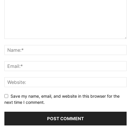
Save my name, email, and website in this browser for the
next time I comment.