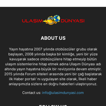
ABOUT US
Yayın hayatına 2007 yılında otobüscüler grubu olarak
başlayan, 2008 yılında başka bir kimliğe, yeni bir yüze
kavuşarak sadece otobüsçülere hitap etmeyip bütün
ulaşım sistemlerine hitap etmek adına Ulaşım Dünyası adı
altında yayın hayatına büyük bir revizyonla devam etmiştir.
2015 yılında Forum siteleri arasında yeni bir çağ başlatarak
ilk Haber portalı' nı uygulayan site olarak, İlkeli haber
anlayışımızla sizlere en doğru haberleri ulaştırıyoruz.
Contact us:
info@ulasimdunyasi.com