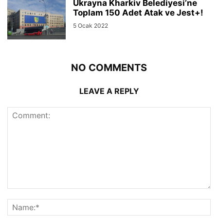
Ukrayna Kharkiv Belediyesi’ne
Toplam 150 Adet Atak ve Jest+!
5 Ocak 2022
NO COMMENTS
LEAVE A REPLY