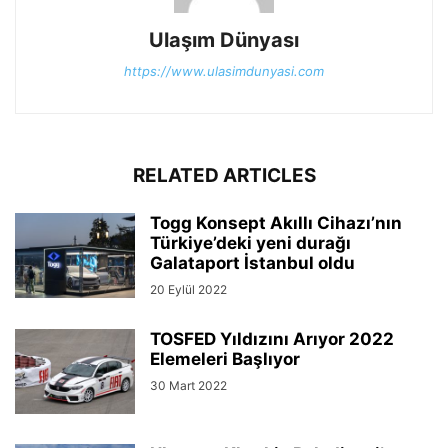
Ulaşım Dünyası
https://www.ulasimdunyasi.com
RELATED ARTICLES
Togg Konsept Akıllı Cihazı’nın
Türkiye’deki yeni durağı
Galataport İstanbul oldu
20 Eylül 2022
TOSFED Yıldızını Arıyor 2022
Elemeleri Başlıyor
30 Mart 2022