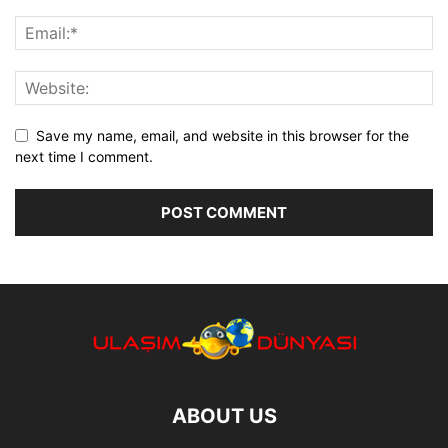
Save my name, email, and website in this browser for the
next time I comment.
ABOUT US