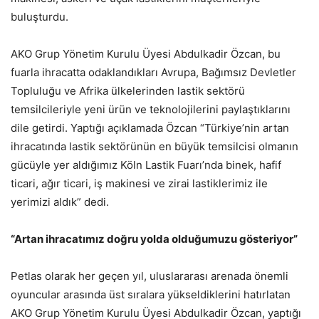
buluşturdu.
AKO Grup Yönetim Kurulu Üyesi Abdulkadir Özcan, bu
fuarla ihracatta odaklandıkları Avrupa, Bağımsız Devletler
Topluluğu ve Afrika ülkelerinden lastik sektörü
temsilcileriyle yeni ürün ve teknolojilerini paylaştıklarını
dile getirdi. Yaptığı açıklamada Özcan “Türkiye’nin artan
ihracatında lastik sektörünün en büyük temsilcisi olmanın
gücüyle yer aldığımız Köln Lastik Fuarı’nda binek, hafif
ticari, ağır ticari, iş makinesi ve zirai lastiklerimiz ile
yerimizi aldık” dedi.
“Artan ihracatımız doğru yolda olduğumuzu gösteriyor”
Petlas olarak her geçen yıl, uluslararası arenada önemli
oyuncular arasında üst sıralara yükseldiklerini hatırlatan
AKO Grup Yönetim Kurulu Üyesi Abdulkadir Özcan, yaptığı