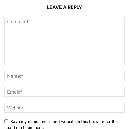
LEAVE A REPLY
Save my name, email, and website in this browser for the
next time I comment.