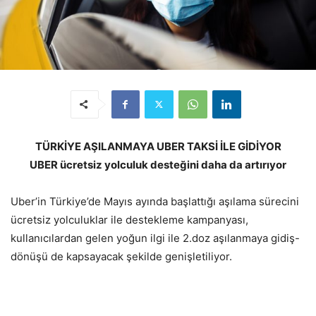
TÜRKİYE AŞILANMAYA UBER TAKSİ İLE GİDİYOR
UBER ücretsiz yolculuk desteğini daha da artırıyor
Uber’in Türkiye’de Mayıs ayında başlattığı aşılama sürecini
ücretsiz yolculuklar ile destekleme kampanyası,
kullanıcılardan gelen yoğun ilgi ile 2.doz aşılanmaya gidiş-
dönüşü de kapsayacak şekilde genişletiliyor.