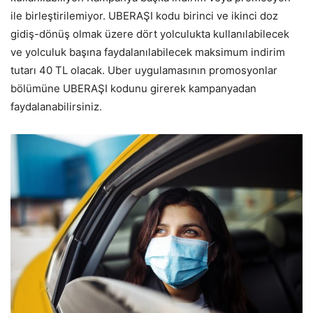
ile birleştirilemiyor. UBERAŞI kodu birinci ve ikinci doz
gidiş-dönüş olmak üzere dört yolculukta kullanılabilecek
ve yolculuk başına faydalanılabilecek maksimum indirim
tutarı 40 TL olacak. Uber uygulamasının promosyonlar
bölümüne UBERAŞI kodunu girerek kampanyadan
faydalanabilirsiniz.