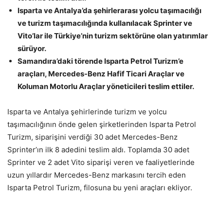
Isparta ve Antalya’da şehirlerarası yolcu taşımacılığı
ve turizm taşımacılığında kullanılacak Sprinter ve
Vito’lar ile Türkiye’nin turizm sektörüne olan yatırımlar
sürüyor.
Samandıra’daki törende Isparta Petrol Turizm’e
araçları, Mercedes-Benz Hafif Ticari Araçlar ve
Koluman Motorlu Araçlar yöneticileri teslim ettiler.
Isparta ve Antalya şehirlerinde turizm ve yolcu
taşımacılığının önde gelen şirketlerinden Isparta Petrol
Turizm, siparişini verdiği 30 adet Mercedes-Benz
Sprinter’ın ilk 8 adedini teslim aldı. Toplamda 30 adet
Sprinter ve 2 adet Vito siparişi veren ve faaliyetlerinde
uzun yıllardır Mercedes-Benz markasını tercih eden
Isparta Petrol Turizm, filosuna bu yeni araçları ekliyor.