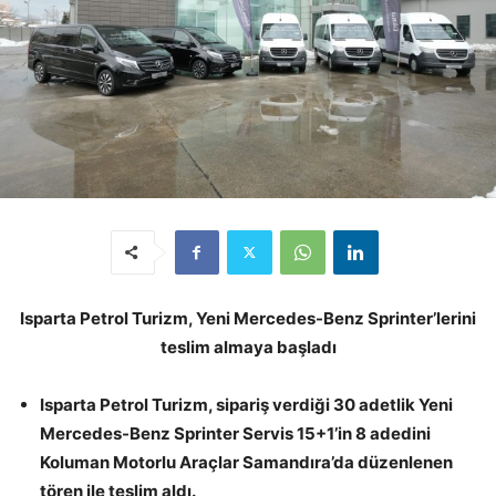
Isparta Petrol Turizm, Yeni Mercedes-Benz Sprinter’lerini
teslim almaya başladı
Isparta Petrol Turizm, sipariş verdiği 30 adetlik Yeni
Mercedes-Benz Sprinter Servis 15+1’in 8 adedini
Koluman Motorlu Araçlar Samandıra’da düzenlenen
tören ile teslim aldı.