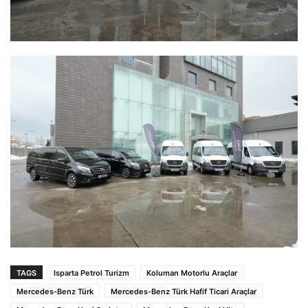
TAGS
Isparta Petrol Turizm
Koluman Motorlu Araçlar
Mercedes-Benz Türk
Mercedes-Benz Türk Hafif Ticari Araçlar