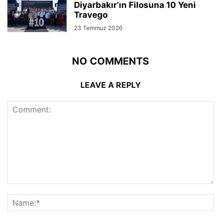
Diyarbakır’ın Filosuna 10 Yeni
Travego
23 Temmuz 2026
NO COMMENTS
LEAVE A REPLY