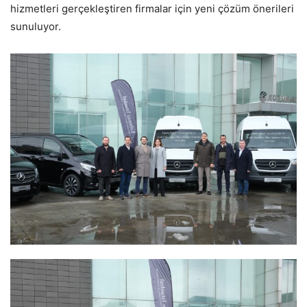
hizmetleri gerçekleştiren firmalar için yeni çözüm önerileri
sunuluyor.