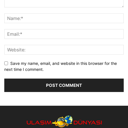
Save my name, email, and website in this browser for the
next time I comment.