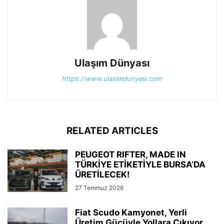
Ulaşım Dünyası
https://www.ulasimdunyasi.com
RELATED ARTICLES
PEUGEOT RIFTER, MADE IN
TÜRKİYE ETİKETİYLE BURSA’DA
ÜRETİLECEK!
27 Temmuz 2026
Fiat Scudo Kamyonet, Yerli
Üretim Gücüyle Yollara Çıkıyor