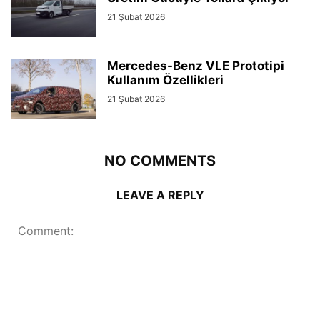
21 Şubat 2026
Mercedes-Benz VLE Prototipi
Kullanım Özellikleri
21 Şubat 2026
NO COMMENTS
LEAVE A REPLY