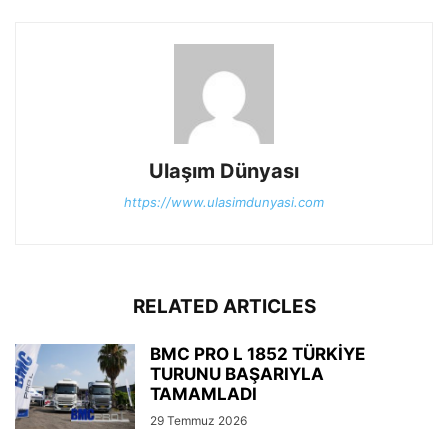
Ulaşım Dünyası
https://www.ulasimdunyasi.com
RELATED ARTICLES
BMC PRO L 1852 TÜRKİYE
TURUNU BAŞARIYLA
TAMAMLADI
29 Temmuz 2026