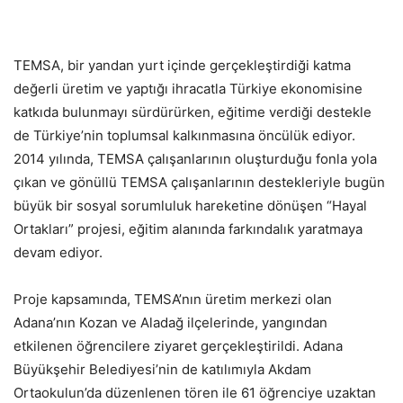
TEMSA, bir yandan yurt içinde gerçekleştirdiği katma
değerli üretim ve yaptığı ihracatla Türkiye ekonomisine
katkıda bulunmayı sürdürürken, eğitime verdiği destekle
de Türkiye’nin toplumsal kalkınmasına öncülük ediyor.
2014 yılında, TEMSA çalışanlarının oluşturduğu fonla yola
çıkan ve gönüllü TEMSA çalışanlarının destekleriyle bugün
büyük bir sosyal sorumluluk hareketine dönüşen “Hayal
Ortakları” projesi, eğitim alanında farkındalık yaratmaya
devam ediyor.
Proje kapsamında, TEMSA’nın üretim merkezi olan
Adana’nın Kozan ve Aladağ ilçelerinde, yangından
etkilenen öğrencilere ziyaret gerçekleştirildi. Adana
Büyükşehir Belediyesi’nin de katılımıyla Akdam
Ortaokulun’da düzenlenen tören ile 61 öğrenciye uzaktan