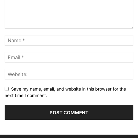
Save my name, email, and website in this browser for the
next time I comment.