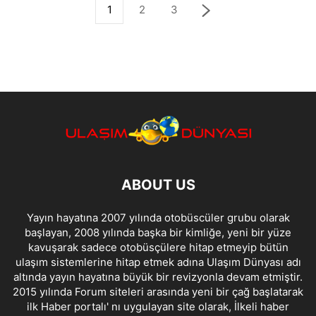
1
2
3
ABOUT US
Yayın hayatına 2007 yılında otobüscüler grubu olarak
başlayan, 2008 yılında başka bir kimliğe, yeni bir yüze
kavuşarak sadece otobüsçülere hitap etmeyip bütün
ulaşım sistemlerine hitap etmek adına Ulaşım Dünyası adı
altında yayın hayatına büyük bir revizyonla devam etmiştir.
2015 yılında Forum siteleri arasında yeni bir çağ başlatarak
ilk Haber portalı' nı uygulayan site olarak, İlkeli haber