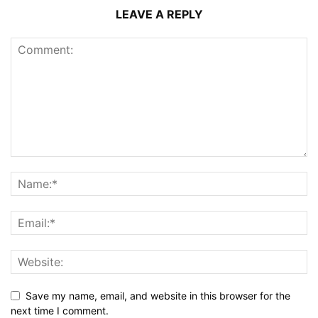
LEAVE A REPLY
Save my name, email, and website in this browser for the
next time I comment.