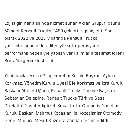
Lojistiğin her alanında hizmet sunan Akran Grup, filosunu
50 adet Renault Trucks T480 çekici ile genişletti. Son
olarak 2022 ve 2023 yıllarında Renault Trucks
yatırımlarından elde edilen yüksek operasyonel
performans nedeniyle yapılan yeni alımların teslimat töreni
Bursa’da gerçekleştirildi.
Yeni araçlar Akran Grup Yönetim Kurulu Başkanı Ayhan
Korkmaz, Yönetim Kurulu Üyesi Efe Korkmaz ve İcra Kurulu
Başkanı Ahmet Uğur’a, Renault Trucks Türkiye Başkanı
Sebastian Delepine, Renault Trucks Türkiye Satış
Direktörü Yusuf Adıgüzel, Koçaslanlar Otomotiv Yönetim
Kurulu Başkanı Mahmut Koçaslan ile Koçaslanlar Otomotiv
Genel Müdürü Mesut Süzer tarafından teslim edildi.