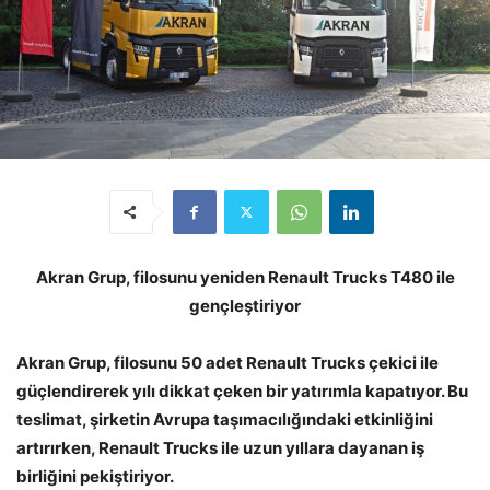
Akran Grup, filosunu yeniden Renault Trucks T480 ile
gençleştiriyor
Akran Grup, filosunu 50 adet Renault Trucks çekici ile
güçlendirerek yılı dikkat çeken bir yatırımla kapatıyor. Bu
teslimat, şirketin Avrupa taşımacılığındaki etkinliğini
artırırken, Renault Trucks ile uzun yıllara dayanan iş
birliğini pekiştiriyor.