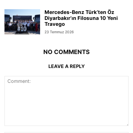
Mercedes-Benz Türk’ten Öz
Diyarbakır’ın Filosuna 10 Yeni
Travego
23 Temmuz 2026
NO COMMENTS
LEAVE A REPLY