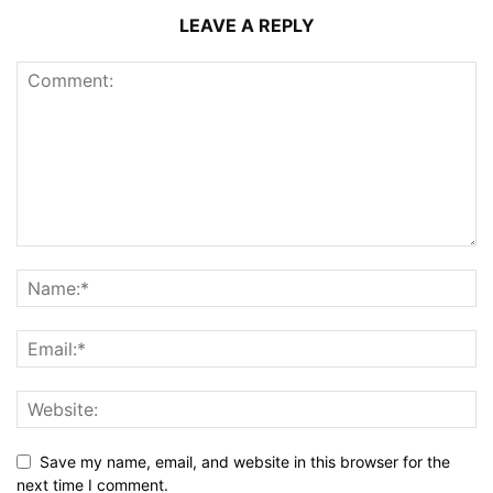
LEAVE A REPLY
Save my name, email, and website in this browser for the
next time I comment.